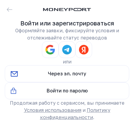
Войти или зарегистрироваться
Оформляйте заявки, фиксируйте условия и
отслеживайте статус переводов
или
Через эл. почту
Войти по паролю
Продолжая работу с сервисом, вы принимаете
Условия использования
и
Политику
конфиденциальности
.