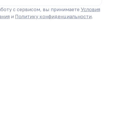
боту с сервисом, вы принимаете
Условия
ания
и
Политику конфиденциальности
.